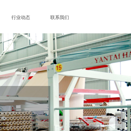
行业动态
联系我们
넲