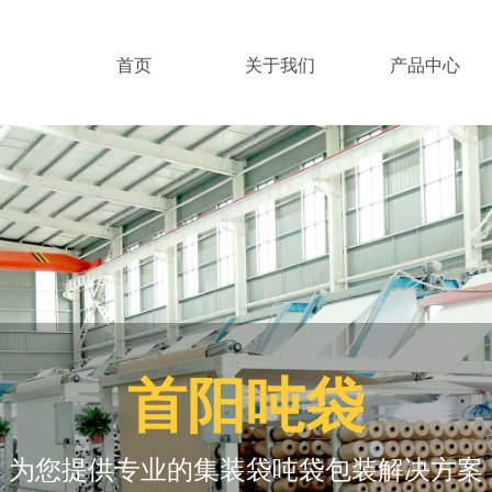
首页
关于我们
产品中心
首阳吨袋
为您提供专业的集装袋吨袋包装解决方案