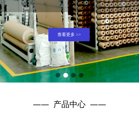
查看更多 >>
—— 产品中心 ——